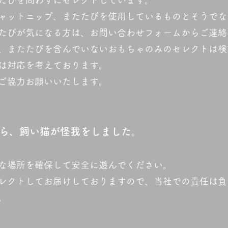
たびを問わずにセレクトしています。
ャットニップ、またたびを使用しているものとそうでな
たびが気になる方は、お問い合わせフォームからご連絡
、またたびを含んでいないおもちゃのみのセレクトは検
は対応を
考えております。
ご協力お願いいたします。
ら、飼い猫が怪我をしました。
な場所を確保して安全に遊んでください。
レクトしてお届けしておりますので、当社での責任は負
。