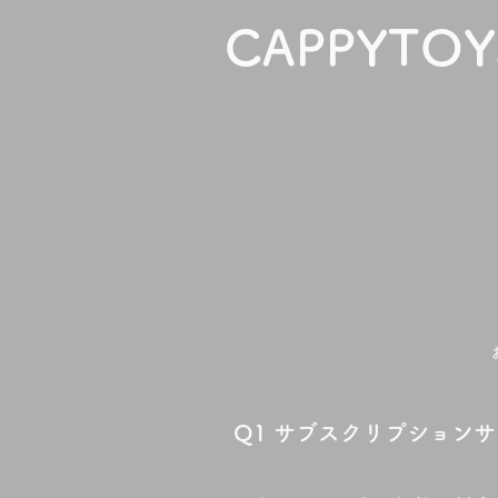
CAPPYTOY
Q1
サブスクリプションサ