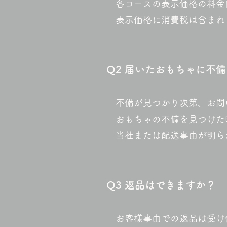
各コースの表示価格の料金
表示価格に消費税は含まれ
Q2 届いたおもちゃに不
不備が見つかり次第、お問
おもちゃの不備を見つけた
当社または配送事由が明ら
Q
3 返品はできますか？
お客様事由での返品は受け