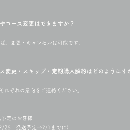
ルやコース変更はできますか？
ば、変更・キャンセルは可能です。
ス変更・スキップ・定期購入解約はどのようにす
それぞれの意向をご連絡ください。
。
送予定のお客様
25 発送予定→7/1までに)