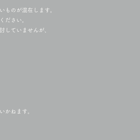
いものが混在します。
ください。
討していませんが、
いかねます。