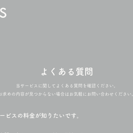
S
よくある質問
当サービスに関してよくある質問を確認ください。
お求めの内容が見つからない場合はお気軽にお問い合わせください
ービスの料金が知りたいです。