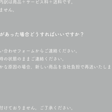
内訳は商品＋サービス料＋送料です。
ません。
備があった場合どうすればいいですか？
い合わせフォームからご連絡ください。
時の状態のままご連絡ください。
かな原因の場合、新しい商品を当社負担で再送いたしま
付けておりません。ご了承ください。