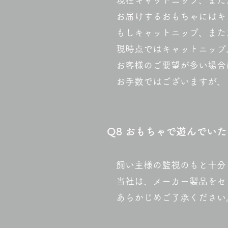
現在キャットニップ、また
お届けするおもちゃにはキ
もしキャットニップ、また
現時点ではキャットニップ
お客様のご要望が多い場合
お手数ではございますが、
Q8
おもちゃで遊んでいた
飼い主様の監視のもと十分
当社は、メーカー製品をセ
あらかじめご了承ください